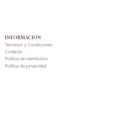
INFORMACIÓN
Términos y Condiciones
Contacto
Política de reembolso
Política de privacidad