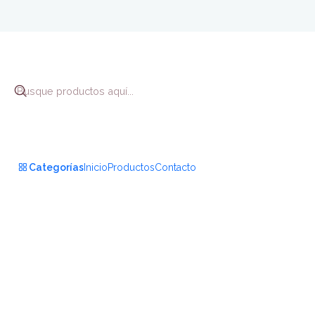
Categorías
Inicio
Productos
Contacto