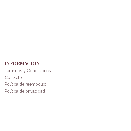
INFORMACIÓN
Términos y Condiciones
Contacto
Política de reembolso
Política de privacidad