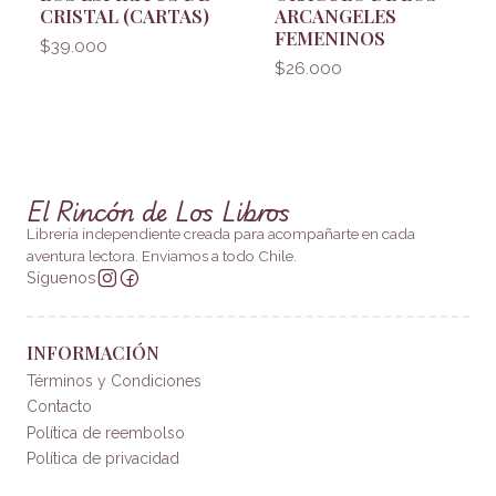
CRISTAL (CARTAS)
ARCANGELES
FEMENINOS
$39.000
$26.000
El Rincón de Los Libros
Librería independiente creada para acompañarte en cada
aventura lectora. Enviamos a todo Chile.
Síguenos
INFORMACIÓN
Términos y Condiciones
Contacto
Política de reembolso
Política de privacidad