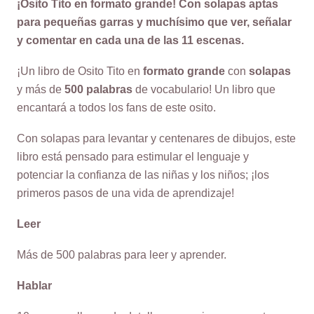
¡Osito Tito en formato grande! Con solapas aptas
para pequeñas garras y muchísimo que ver, señalar
y comentar en cada una de las 11 escenas.
¡Un libro de Osito Tito en
formato grande
con
solapas
y más de
500 palabras
de vocabulario! Un libro que
encantará a todos los fans de este osito.
Con solapas para levantar y centenares de dibujos, este
libro está pensado para estimular el lenguaje y
potenciar la confianza de las niñas y los niños; ¡los
primeros pasos de una vida de aprendizaje!
Leer
Más de 500 palabras para leer y aprender.
Hablar