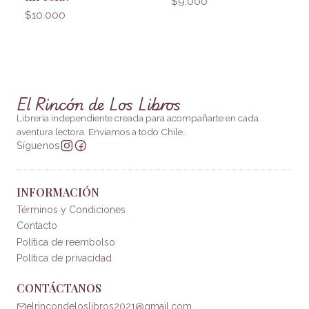
$9.000
$10.000
El Rincón de Los Libros
Librería independiente creada para acompañarte en cada
aventura lectora. Enviamos a todo Chile.
Síguenos
INFORMACIÓN
Términos y Condiciones
Contacto
Política de reembolso
Política de privacidad
CONTÁCTANOS
elrincondeloslibros2021@gmail.com