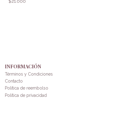
$21.000
INFORMACIÓN
Términos y Condiciones
Contacto
Política de reembolso
Política de privacidad