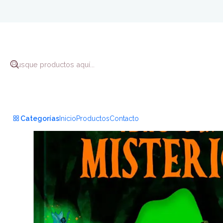
Categorías
Inicio
Productos
Contacto