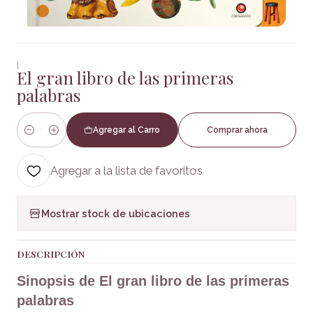
|
El gran libro de las primeras
palabras
Agregar al Carro
Comprar ahora
Cantidad
Agregar a la lista de favoritos
Mostrar stock de ubicaciones
DESCRIPCIÓN
Sinopsis de El gran libro de las primeras
palabras