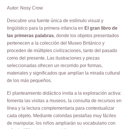
Autor: Nosy Crow
Descubre una fuente única de estímulo visual y
lingüístico para la primera infancia en
El gran libro de
las primeras palabras
, donde los objetos presentados
pertenecen a la colección del Museo Británico y
proceden de múltiples civilizaciones, tanto del pasado
como del presente. Las ilustraciones y piezas
seleccionadas ofrecen un recorrido por formas,
materiales y significados que amplían la mirada cultural
de los más pequeños.
El planteamiento didáctico invita a la exploración activa:
fomenta las visitas a museos, la consulta de recursos en
línea y la lectura complementaria para contextualizar
cada objeto. Mediante coloridas pestañas muy fáciles
de manipular, los niños ampliarán su vocabulario con