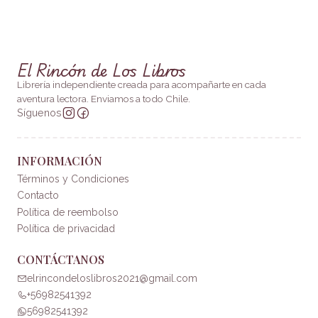
El Rincón de Los Libros
Librería independiente creada para acompañarte en cada
aventura lectora. Enviamos a todo Chile.
Síguenos
INFORMACIÓN
Términos y Condiciones
Contacto
Política de reembolso
Política de privacidad
CONTÁCTANOS
elrincondeloslibros2021@gmail.com
+56982541392
56982541392