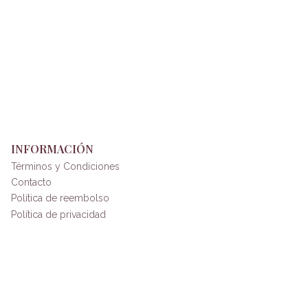
INFORMACIÓN
Términos y Condiciones
Contacto
Política de reembolso
Política de privacidad