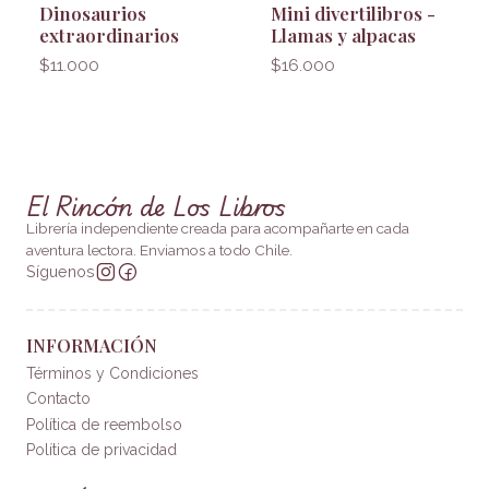
Dinosaurios
Mini divertilibros -
extraordinarios
Llamas y alpacas
$11.000
$16.000
El Rincón de Los Libros
Librería independiente creada para acompañarte en cada
aventura lectora. Enviamos a todo Chile.
Síguenos
INFORMACIÓN
Términos y Condiciones
Contacto
Política de reembolso
Política de privacidad