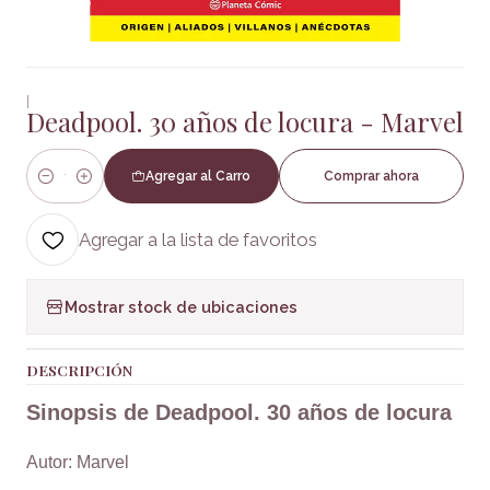
|
Deadpool. 30 años de locura - Marvel
Agregar al Carro
Comprar ahora
Cantidad
Agregar a la lista de favoritos
Mostrar stock de ubicaciones
DESCRIPCIÓN
Sinopsis de Deadpool. 30 años de locura
Autor: Marvel