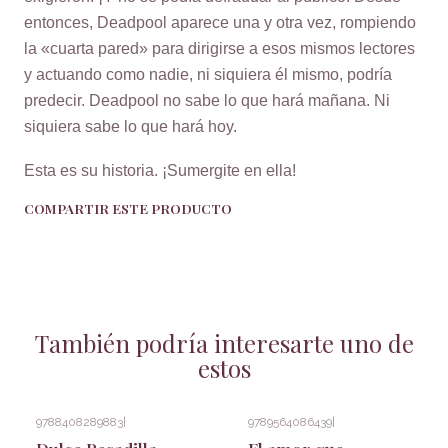
entonces, Deadpool aparece una y otra vez, rompiendo
la «cuarta pared» para dirigirse a esos mismos lectores
y actuando como nadie, ni siquiera él mismo, podría
predecir. Deadpool no sabe lo que hará mañana. Ni
siquiera sabe lo que hará hoy.
Esta es su historia. ¡Sumergite en ella!
COMPARTIR ESTE PRODUCTO
También podría interesarte uno de
estos
9788408289883
|
9789564086439
|