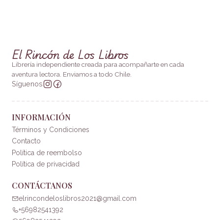
El Rincón de Los Libros
Librería independiente creada para acompañarte en cada
aventura lectora. Enviamos a todo Chile.
Síguenos
INFORMACIÓN
Términos y Condiciones
Contacto
Política de reembolso
Política de privacidad
CONTÁCTANOS
elrincondeloslibros2021@gmail.com
+56982541392