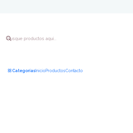
Inic
Categorías
Inicio
Productos
Contacto