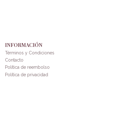
INFORMACIÓN
Términos y Condiciones
Contacto
Política de reembolso
Política de privacidad