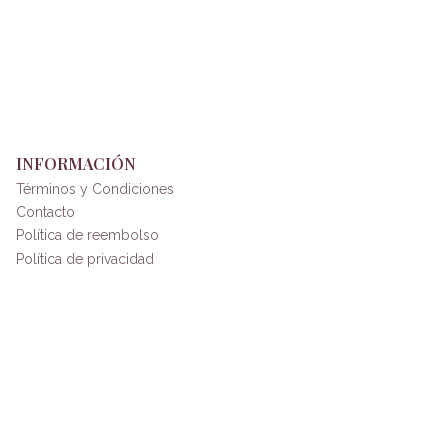
INFORMACIÓN
Términos y Condiciones
Contacto
Política de reembolso
Política de privacidad