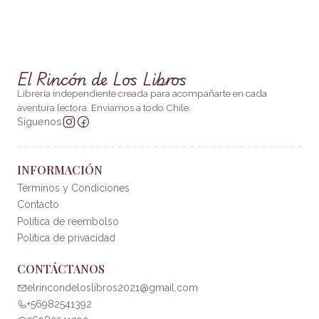
El Rincón de Los Libros
Librería independiente creada para acompañarte en cada
aventura lectora. Enviamos a todo Chile.
Síguenos
INFORMACIÓN
Términos y Condiciones
Contacto
Política de reembolso
Política de privacidad
CONTÁCTANOS
elrincondeloslibros2021@gmail.com
+56982541392