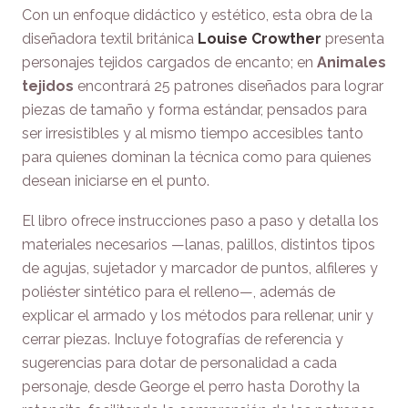
Con un enfoque didáctico y estético, esta obra de la
diseñadora textil británica
Louise Crowther
presenta
personajes tejidos cargados de encanto; en
Animales
tejidos
encontrará 25 patrones diseñados para lograr
piezas de tamaño y forma estándar, pensados para
ser irresistibles y al mismo tiempo accesibles tanto
para quienes dominan la técnica como para quienes
desean iniciarse en el punto.
El libro ofrece instrucciones paso a paso y detalla los
materiales necesarios —lanas, palillos, distintos tipos
de agujas, sujetador y marcador de puntos, alfileres y
poliéster sintético para el relleno—, además de
explicar el armado y los métodos para rellenar, unir y
cerrar piezas. Incluye fotografías de referencia y
sugerencias para dotar de personalidad a cada
personaje, desde George el perro hasta Dorothy la