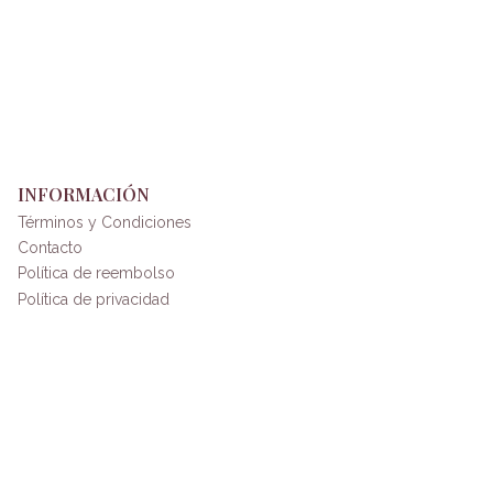
INFORMACIÓN
Términos y Condiciones
Contacto
Política de reembolso
Política de privacidad