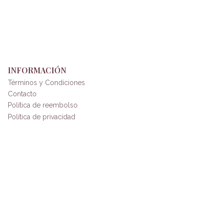
INFORMACIÓN
Términos y Condiciones
Contacto
Política de reembolso
Política de privacidad